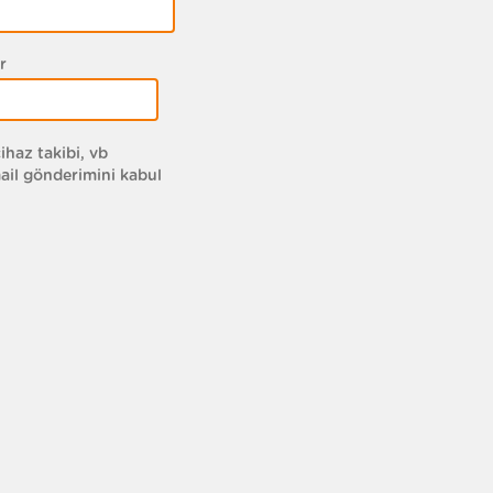
r
ihaz takibi, vb
ail gönderimini kabul