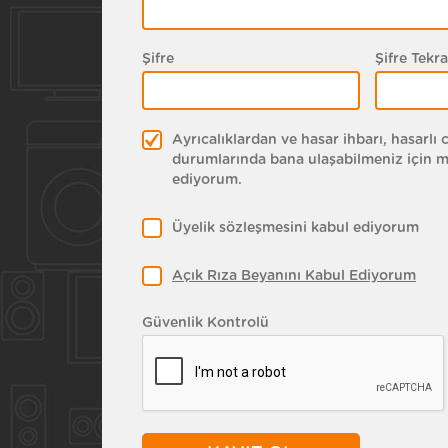
Şifre
Şifre Tekra
Ayrıcalıklardan ve hasar ihbarı, hasarlı c
durumlarında bana ulaşabilmeniz için m
ediyorum.
Üyelik sözleşmesini kabul ediyorum
Açık Rıza Beyanını Kabul Ediyorum
Güvenlik Kontrolü