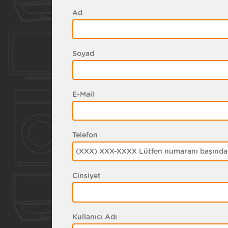
Ad
Soyad
E-Mail
Telefon
Cinsiyet
Kullanıcı Adı