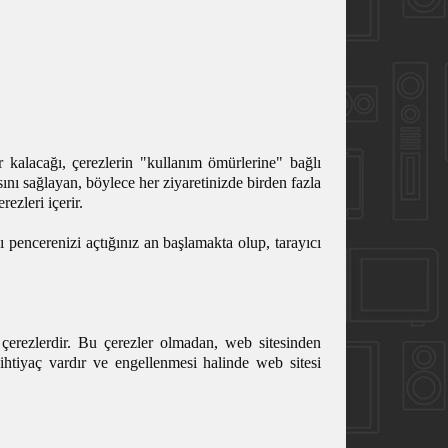
r kalacağı, çerezlerin "kullanım ömürlerine" bağlı
ını sağlayan, böylece her ziyaretinizde birden fazla
ezleri içerir.
ı pencerenizi açtığınız an başlamakta olup, tarayıcı
çerezlerdir. Bu çerezler olmadan, web sitesinden
 ihtiyaç vardır ve engellenmesi halinde web sitesi