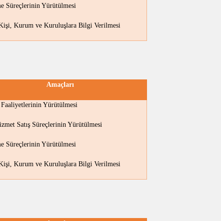
e Süreçlerinin Yürütülmesi
 Kişi, Kurum ve Kuruluşlara Bilgi Verilmesi
Amaçları
m Faaliyetlerinin Yürütülmesi
izmet Satış Süreçlerinin Yürütülmesi
e Süreçlerinin Yürütülmesi
 Kişi, Kurum ve Kuruluşlara Bilgi Verilmesi