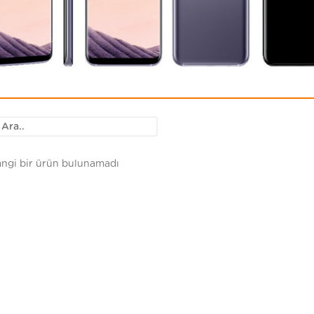
ngi bir ürün bulunamadı