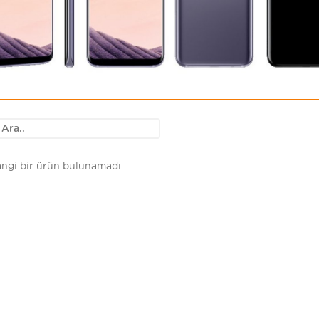
ngi bir ürün bulunamadı